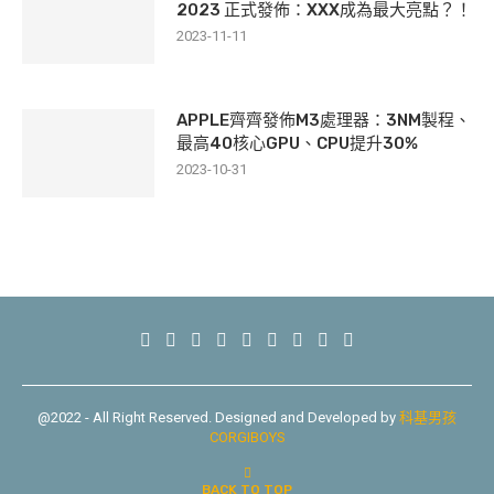
2023 正式發佈：XXX成為最大亮點？！
2023-11-11
APPLE齊齊發佈M3處理器：3NM製程、
最高40核心GPU、CPU提升30%
2023-10-31
@2022 - All Right Reserved. Designed and Developed by
科基男孩
CORGIBOYS
BACK TO TOP