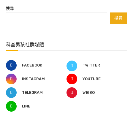
搜尋
搜尋
科基男孩社群媒體
FACEBOOK
TWITTER
INSTAGRAM
YOUTUBE
TELEGRAM
WEIBO
LINE