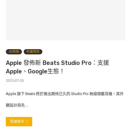
3C科技
科基快訊
Apple 發佈新 Beats Studio Pro：支援
Apple、Google生態！
2023-07-20
Apple 旗下 Beats 終於推出期待已久的 Studio Pro 無線頭戴耳機，其外
觀設計與先 …
閱讀更多