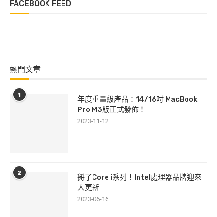
FACEBOOK FEED
熱門文章
1
年度重量級產品：14/16吋 MacBook
Pro M3版正式發佈！
2023-11-12
2
掰了Core i系列！Intel處理器品牌迎來
大更新
2023-06-16