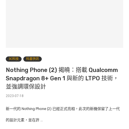
3C科技
科基快訊
Nothing Phone (2) 揭曉：搭載 Qualcomm
Snapdragon 8+ Gen 1 與新的 LTPO 技術，
並強調環保設計
2023-07-18
新一代的 Nothing Phone (2) 已經正式亮相，此次的新機保留了上一代
的設計元素，並在許 …