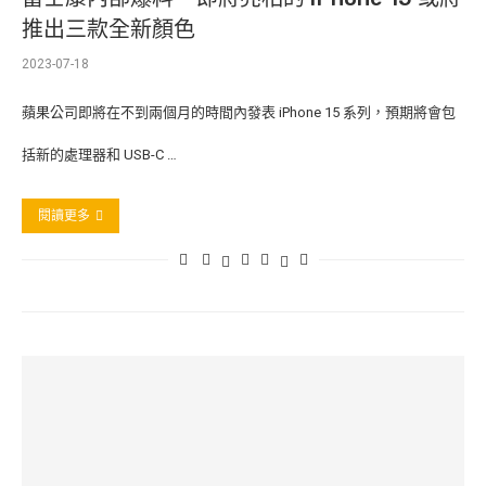
推出三款全新顏色
2023-07-18
蘋果公司即將在不到兩個月的時間內發表 iPhone 15 系列，預期將會包
括新的處理器和 USB-C …
閱讀更多