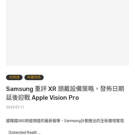
3C科技
科基快訊
Samsung 重評 XR 頭戴設備策略，發佈日期
延後迎戰 Apple Vision Pro
2023-07-11
據韓國SBS財經頻道的最新報導，Samsung計劃推出的全新擴增實境
（Extended Realit …