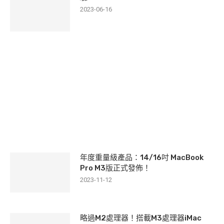
2023-06-16
EDITORS’ PICKS
年度重量級產品：14/16吋 MacBook
Pro M3版正式發佈！
2023-11-12
略過M2處理器！搭載M3處理器iMac