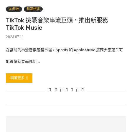
3C科技
科基快訊
TikTok 挑戰音樂串流巨頭，推出新服務
TikTok Music
2023-07-11
在當前的串流音樂服務市場，Spotify 和 Apple Music 這兩大領頭羊可
能很快就要面臨新 …
閱讀更多